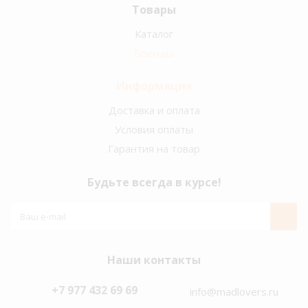
Товары
Каталог
Бренды
Информация
Доставка и оплата
Условия оплаты
Гарантия на товар
Будьте всегда в курсе!
Наши контакты
+7 977 432 69 69
info@madlovers.ru